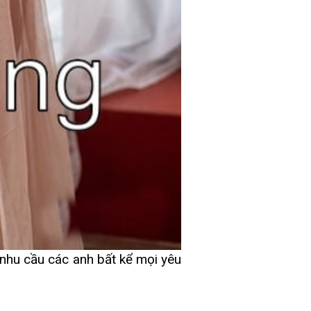
nhu cầu các anh bất kể mọi yêu