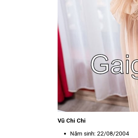
Vũ Chi Chi
Năm sinh: 22/08/2004