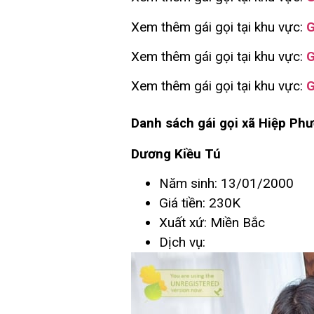
Xem thêm gái gọi tại khu vực:
G
Xem thêm gái gọi tại khu vực:
G
Xem thêm gái gọi tại khu vực:
G
Danh sách gái gọi xã Hiệp Phư
Dương Kiều Tú
Năm sinh: 13/01/2000
Giá tiền: 230K
Xuất xứ: Miền Bắc
Dịch vụ: