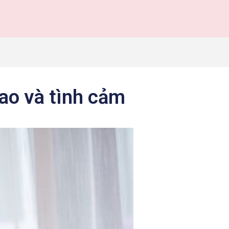
cao và tình cảm