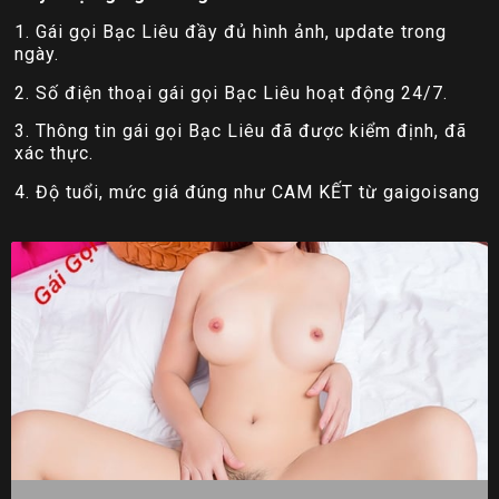
1. Gái gọi Bạc Liêu đầy đủ hình ảnh, update trong
ngày.
2. Số điện thoại gái gọi Bạc Liêu hoạt động 24/7.
3. Thông tin gái gọi Bạc Liêu đã được kiểm định, đã
xác thực.
4. Độ tuổi, mức giá đúng như CAM KẾT từ gaigoisang