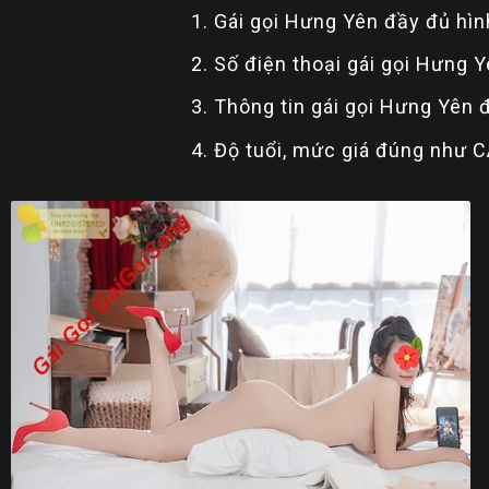
1. Gái gọi Hưng Yên đầy đủ hìn
2. Số điện thoại gái gọi Hưng 
3. Thông tin gái gọi Hưng Yên 
4. Độ tuổi, mức giá đúng như 