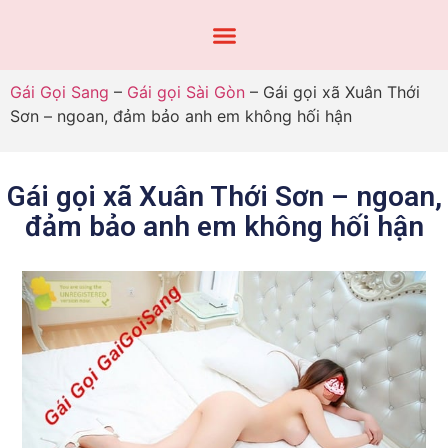
Gái Gọi Sang
–
Gái gọi Sài Gòn
–
Gái gọi xã Xuân Thới
Sơn – ngoan, đảm bảo anh em không hối hận
Gái gọi xã Xuân Thới Sơn – ngoan,
đảm bảo anh em không hối hận