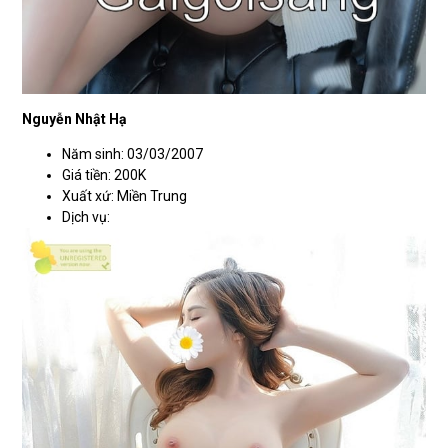
Nguyễn Nhật Hạ
Năm sinh: 03/03/2007
Giá tiền: 200K
Xuất xứ: Miền Trung
Dịch vụ: