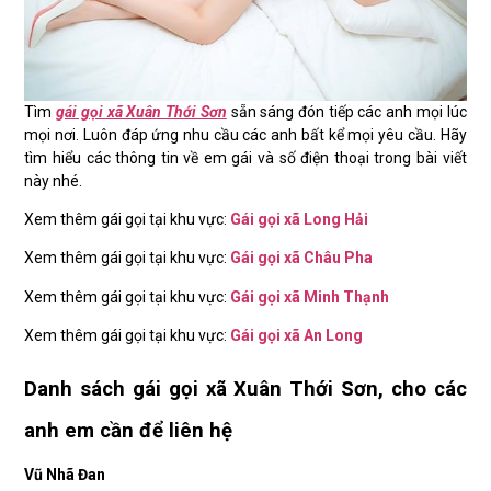
Tìm
gái gọi xã Xuân Thới Sơn
sẵn sáng đón tiếp các anh mọi lúc
mọi nơi. Luôn đáp ứng nhu cầu các anh bất kể mọi yêu cầu. Hãy
tìm hiểu các thông tin về em gái và số điện thoại trong bài viết
này nhé.
Xem thêm gái gọi tại khu vực:
Gái gọi xã Long Hải
Xem thêm gái gọi tại khu vực:
Gái gọi xã Châu Pha
Xem thêm gái gọi tại khu vực:
Gái gọi xã Minh Thạnh
Xem thêm gái gọi tại khu vực:
Gái gọi xã An Long
Danh sách gái gọi xã Xuân Thới Sơn, cho các
anh em cần để liên hệ
Vũ Nhã Đan