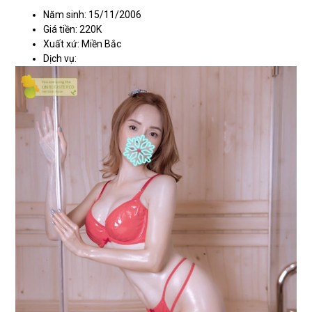
Năm sinh: 15/11/2006
Giá tiền: 220K
Xuất xứ: Miền Bắc
Dịch vụ: