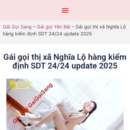
Gái Gọi Sang
–
Gái gọi Yên Bái
–
Gái gọi thị xã Nghĩa Lộ
hàng kiểm định SDT 24/24 update 2025
Gái gọi thị xã Nghĩa Lộ hàng kiểm
định SDT 24/24 update 2025