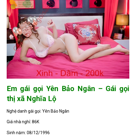
Em gái gọi Yên Bảo Ngân – Gái gọi
thị xã Nghĩa Lộ
Nghệ danh gái gọi: Yên Bảo Ngân
Giá nhà nghỉ: 86K
Sinh năm: 08/12/1996