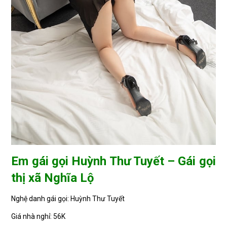
Em gái gọi Huỳnh Thư Tuyết – Gái gọi
thị xã Nghĩa Lộ
Nghệ danh gái gọi: Huỳnh Thư Tuyết
Giá nhà nghỉ: 56K