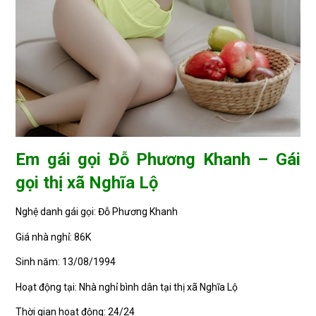
Em gái gọi Đỗ Phương Khanh – Gái
gọi thị xã Nghĩa Lộ
Nghệ danh gái gọi: Đỗ Phương Khanh
Giá nhà nghỉ: 86K
Sinh năm: 13/08/1994
Hoạt động tại: Nhà nghỉ bình dân tại thị xã Nghĩa Lộ
Thời gian hoạt động: 24/24