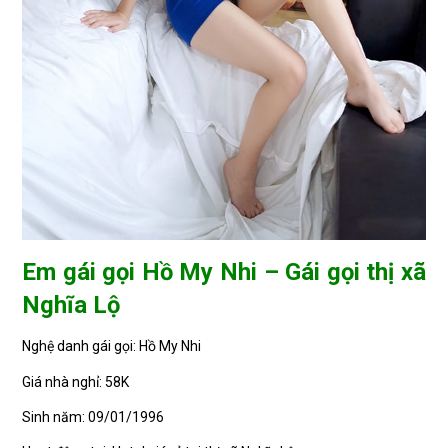
Em gái gọi Hồ My Nhi – Gái gọi thị xã
Nghĩa Lộ
Nghệ danh gái gọi: Hồ My Nhi
Giá nhà nghỉ: 58K
Sinh năm: 09/01/1996