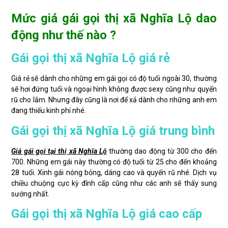
Mức giá gái gọi thị xã Nghĩa Lộ dao
động như thế nào ?
Gái gọi thị xã Nghĩa Lộ giá rẻ
Giá rẻ sẽ dành cho những em gái gọi có độ tuổi ngoài 30, thường
sẽ hơi đứng tuổi và ngoại hình không được sexy cũng như quyến
rũ cho lắm. Nhưng đây cũng là nơi để xả dành cho những anh em
đang thiếu kinh phí nhé.
Gái gọi thị xã Nghĩa Lộ giá trung bình
Giá gái gọi tại thị xã Nghĩa Lộ
thường dao động từ 300 cho đến
700. Những em gái này thường có độ tuổi từ 25 cho đến khoảng
28 tuổi. Xinh gái nóng bỏng, dáng cao và quyến rũ nhé. Dịch vụ
chiều chuộng cực kỳ đỉnh cấp cũng như các anh sẽ thấy sung
sướng nhất.
Gái gọi thị xã Nghĩa Lộ giá cao cấp