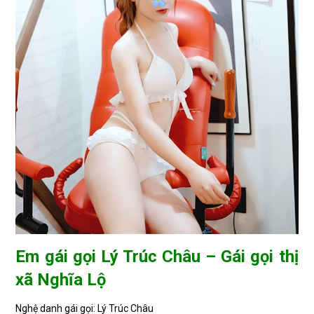
Em gái gọi Lý Trúc Châu – Gái gọi thị
xã Nghĩa Lộ
Nghệ danh gái gọi: Lý Trúc Châu