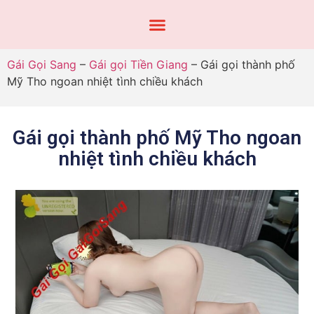
Gái Gọi Sang
–
Gái gọi Tiền Giang
–
Gái gọi thành phố
Mỹ Tho ngoan nhiệt tình chiều khách
Gái gọi thành phố Mỹ Tho ngoan
nhiệt tình chiều khách