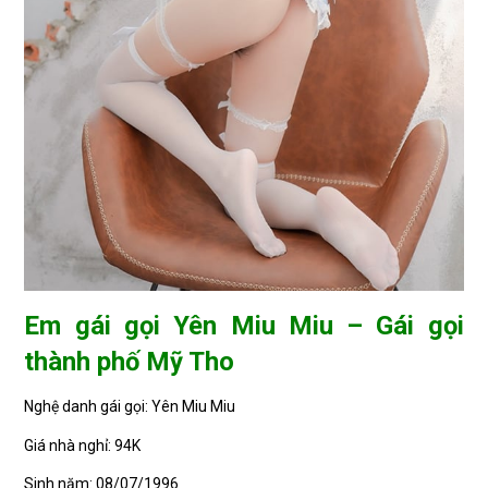
Em gái gọi Yên Miu Miu – Gái gọi
thành phố Mỹ Tho
Nghệ danh gái gọi: Yên Miu Miu
Giá nhà nghỉ: 94K
Sinh năm: 08/07/1996