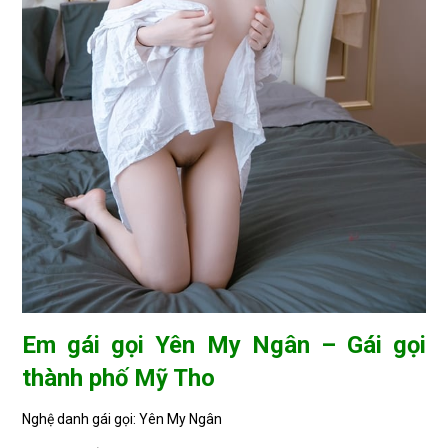
Em gái gọi Yên My Ngân – Gái gọi
thành phố Mỹ Tho
Nghệ danh gái gọi: Yên My Ngân