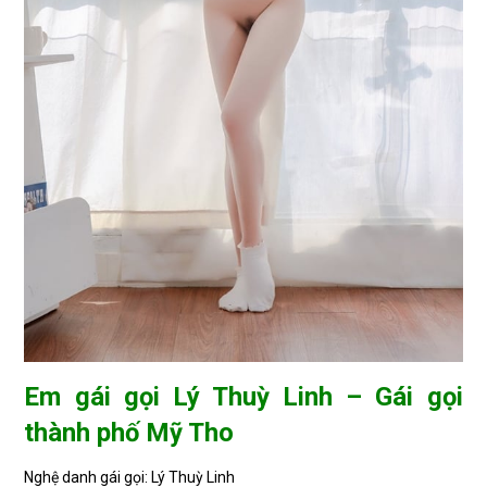
Em gái gọi Lý Thuỳ Linh – Gái gọi
thành phố Mỹ Tho
Nghệ danh gái gọi: Lý Thuỳ Linh