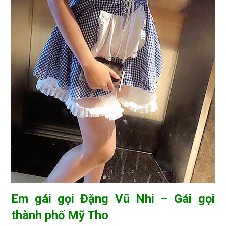
Em gái gọi Đặng Vũ Nhi – Gái gọi
thành phố Mỹ Tho