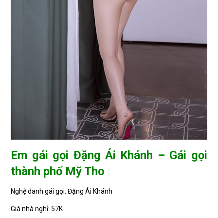
Em gái gọi Đặng Ái Khánh – Gái gọi
thành phố Mỹ Tho
Nghệ danh gái gọi: Đặng Ái Khánh
Giá nhà nghỉ: 57K