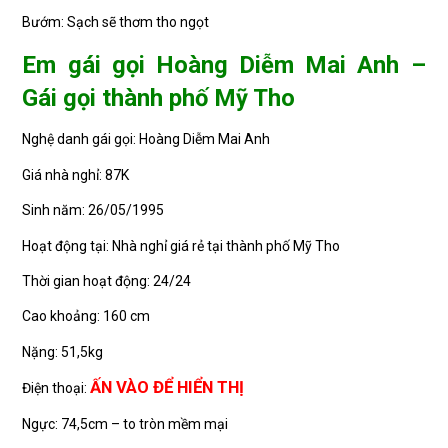
Bướm: Sạch sẽ thơm tho ngọt
Em gái gọi Hoàng Diễm Mai Anh –
Gái gọi thành phố Mỹ Tho
Nghệ danh gái gọi: Hoàng Diễm Mai Anh
Giá nhà nghỉ: 87K
Sinh năm: 26/05/1995
Hoạt động tại: Nhà nghỉ giá rẻ tại thành phố Mỹ Tho
Thời gian hoạt động: 24/24
Cao khoảng: 160 cm
Nặng: 51,5kg
ẤN VÀO ĐỂ HIỂN THỊ
Điện thoại:
Ngực: 74,5cm – to tròn mềm mại