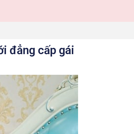
i đẳng cấp gái