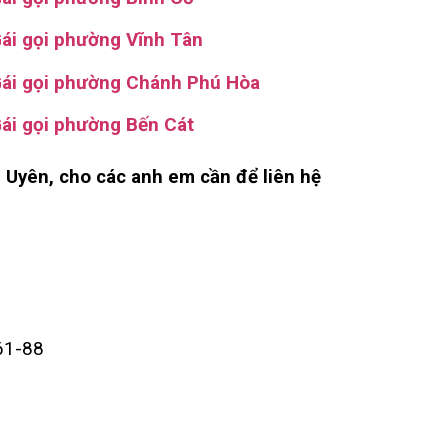
ái gọi phường Vĩnh Tân
ái gọi phường Chánh Phú Hòa
ái gọi phường Bến Cát
 Uyên, cho các anh em cần để liên hệ
61-88