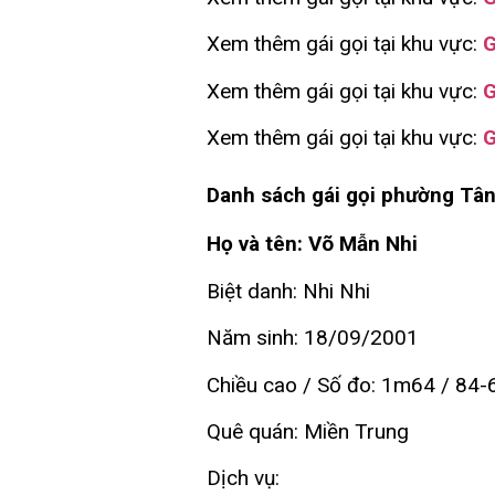
Xem thêm gái gọi tại khu vực:
G
Xem thêm gái gọi tại khu vực:
G
Xem thêm gái gọi tại khu vực:
G
Danh sách gái gọi phường Tân
Họ và tên: Võ Mẫn Nhi
Biệt danh: Nhi Nhi
Năm sinh: 18/09/2001
Chiều cao / Số đo: 1m64 / 84-
Quê quán: Miền Trung
Dịch vụ: