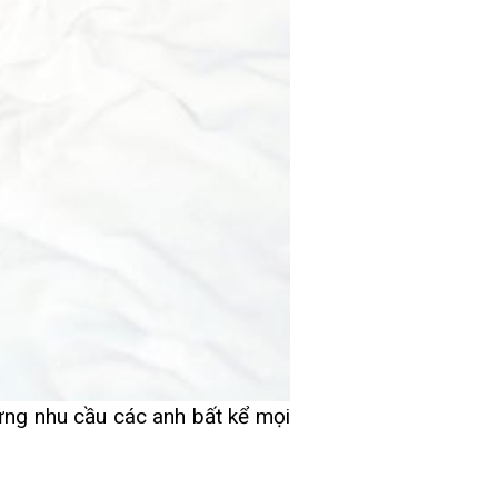
ứng nhu cầu các anh bất kể mọi