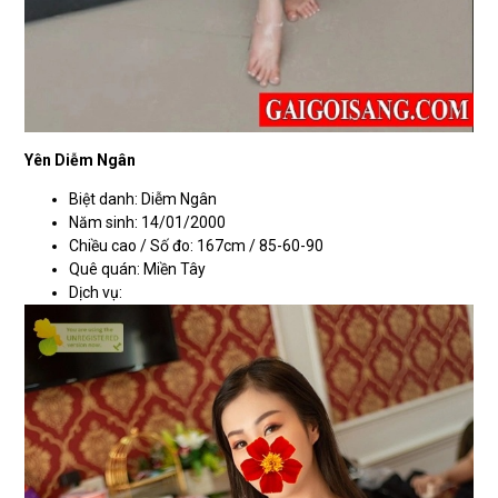
Yên Diễm Ngân
Biệt danh: Diễm Ngân
Năm sinh: 14/01/2000
Chiều cao / Số đo: 167cm / 85-60-90
Quê quán: Miền Tây
Dịch vụ: