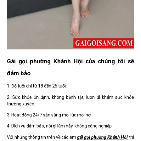
Gái gọi phường Khánh Hội của chúng tôi sẽ
đảm bảo
1. Độ tuổi chỉ từ 18 đến 25 tuổi.
2. Sức khỏe ổn định, không bệnh tật, luôn đi khám sức khỏe
thường xuyên.
3. Hoạt động 24/7 sẵn sàng mọi lúc mọi nơi.
4. Dịch vụ đảm bảo, nói gì làm nấy, không công nghiệp.
Với những thông tin trên về các em
gái gọi phường Khánh Hội
thì