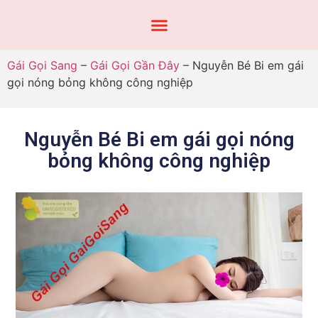
Gái Gọi Sang
–
Gái Gọi Gần Đây
–
Nguyễn Bé Bi em gái
gọi nóng bỏng không công nghiệp
Nguyễn Bé Bi em gái gọi nóng
bỏng không công nghiệp