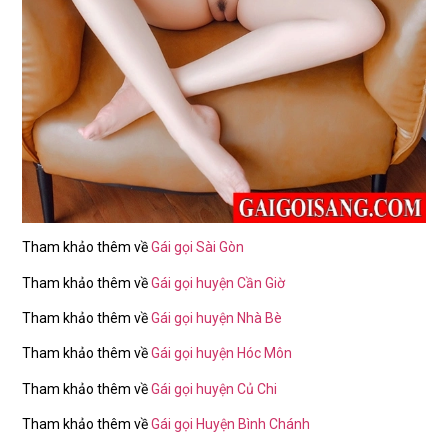
Tham khảo thêm về
Gái gọi Sài Gòn
Tham khảo thêm về
Gái gọi huyện Cần Giờ
Tham khảo thêm về
Gái gọi huyện Nhà Bè
Tham khảo thêm về
Gái gọi huyện Hóc Môn
Tham khảo thêm về
Gái gọi huyện Củ Chi
Tham khảo thêm về
Gái gọi Huyện Bình Chánh