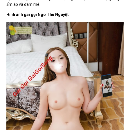
ấm áp và đam mê.
Hình ảnh gái gọi Ngô Thu Nguyệt