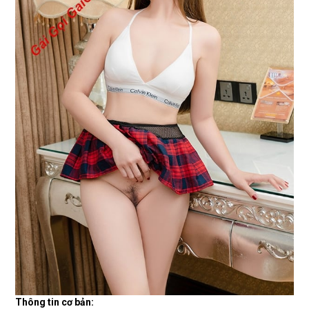
Thông tin cơ bản: