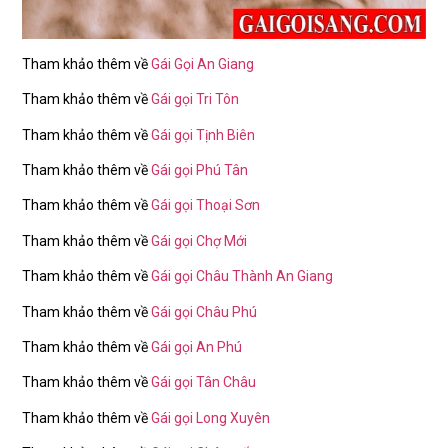
Tham khảo thêm về
Gái Gọi An Giang
Tham khảo thêm về
Gái gọi Tri Tôn
Tham khảo thêm về
Gái gọi Tịnh Biên
Tham khảo thêm về
Gái gọi Phú Tân
Tham khảo thêm về
Gái gọi Thoại Sơn
Tham khảo thêm về
Gái gọi Chợ Mới
Tham khảo thêm về
Gái gọi Châu Thành An Giang
Tham khảo thêm về
Gái gọi Châu Phú
Tham khảo thêm về
Gái gọi An Phú
Tham khảo thêm về
Gái gọi Tân Châu
Tham khảo thêm về
Gái gọi Long Xuyên