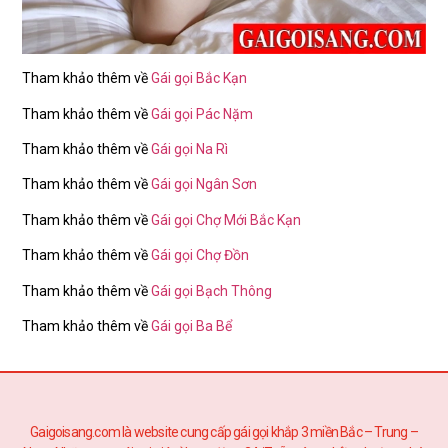
Tham khảo thêm về
Gái gọi Bắc Kạn
Tham khảo thêm về
Gái gọi Pác Nặm
Tham khảo thêm về
Gái gọi Na Rì
Tham khảo thêm về
Gái gọi Ngân Sơn
Tham khảo thêm về
Gái gọi Chợ Mới Bắc Kạn
Tham khảo thêm về
Gái gọi Chợ Đồn
Tham khảo thêm về
Gái gọi Bạch Thông
Tham khảo thêm về
Gái gọi Ba Bể
Gaigoisang.com là website cung cấp gái gọi khắp 3 miền Bắc – Trung –