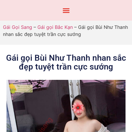
Gái Gọi Sang
–
Gái gọi Bắc Kạn
–
Gái gọi Bùi Như Thanh
nhan sắc đẹp tuyệt trần cực sướng
Gái gọi Bùi Như Thanh nhan sắc
đẹp tuyệt trần cực sướng