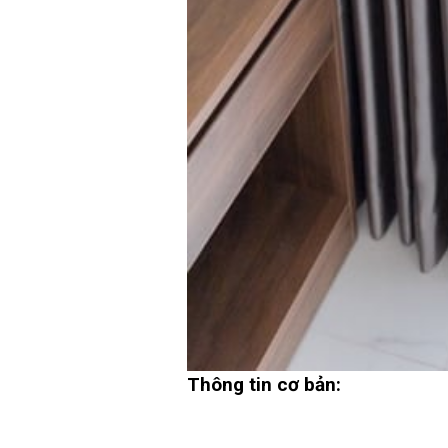
Thông tin cơ bản: