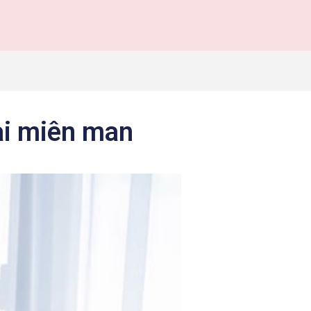
ài miên man