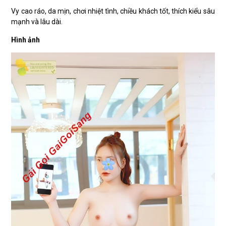
Vy cao ráo, da mịn, chơi nhiệt tình, chiều khách tốt, thích kiểu sâu
mạnh và lâu dài.
Hình ảnh