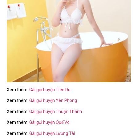
Xem thêm:
Gái gọi huyện Tiên Du
Xem thêm:
Gái gọi huyện Yên Phong
Xem thêm:
Gái gọi huyện Thuận Thành
Xem thêm:
Gái gọi huyện Quế Võ
Xem thêm:
Gái gọi huyện Lương Tài