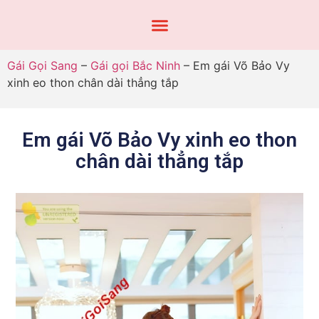
Gái Gọi Sang
–
Gái gọi Bắc Ninh
–
Em gái Võ Bảo Vy
xinh eo thon chân dài thẳng tắp
Em gái Võ Bảo Vy xinh eo thon
chân dài thẳng tắp