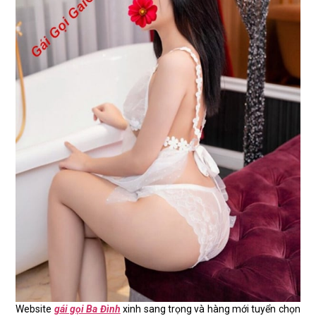
Website
gái gọi Ba Đình
xinh sang trọng và hàng mới tuyển chọn