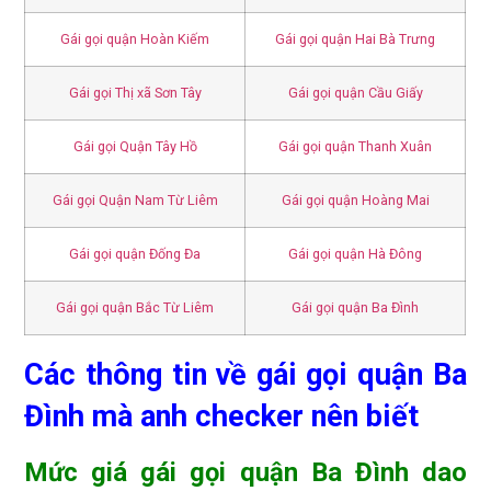
Gái gọi quận Hoàn Kiếm
Gái gọi quận Hai Bà Trưng
Gái gọi Thị xã Sơn Tây
Gái gọi quận Cầu Giấy
Gái gọi Quận Tây Hồ
Gái gọi quận Thanh Xuân
Gái gọi Quận Nam Từ Liêm
Gái gọi quận Hoàng Mai
Gái gọi quận Đống Đa
Gái gọi quận Hà Đông
Gái gọi quận Bắc Từ Liêm
Gái gọi quận Ba Đình
Các thông tin về gái gọi quận Ba
Đình mà anh checker nên biết
Mức giá gái gọi quận Ba Đình dao