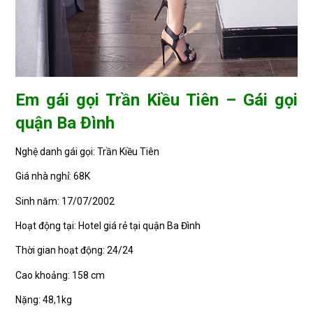
Em gái gọi Trần Kiều Tiên – Gái gọi
quận Ba Đình
Nghệ danh gái gọi: Trần Kiều Tiên
Giá nhà nghỉ: 68K
Sinh năm: 17/07/2002
Hoạt động tại: Hotel giá rẻ tại quận Ba Đình
Thời gian hoạt động: 24/24
Cao khoảng: 158 cm
Nặng: 48,1kg