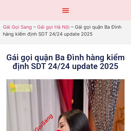
Gái Gọi Sang
–
Gái gọi Hà Nội
–
Gái gọi quận Ba Đình
hàng kiểm định SDT 24/24 update 2025
Gái gọi quận Ba Đình hàng kiểm
định SDT 24/24 update 2025