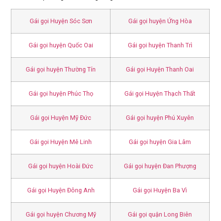
Gái gọi Huyện Sóc Sơn
Gái gọi huyện Ứng Hòa
Gái gọi huyện Quốc Oai
Gái gọi huyện Thanh Trì
Gái gọi huyện Thường Tín
Gái gọi Huyện Thanh Oai
Gái gọi huyện Phúc Thọ
Gái gọi Huyện Thạch Thất
Gái gọi Huyện Mỹ Đức
Gái gọi huyện Phú Xuyên
Gái gọi Huyện Mê Linh
Gái gọi huyện Gia Lâm
Gái gọi huyện Hoài Đức
Gái gọi huyện Đan Phượng
Gái gọi Huyện Đông Anh
Gái gọi Huyện Ba Vì
Gái gọi huyện Chương Mỹ
Gái gọi quận Long Biên