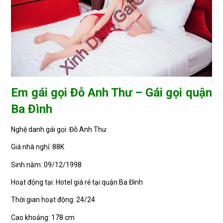
Em gái gọi Đỗ Anh Thư – Gái gọi quận
Ba Đình
Nghệ danh gái gọi: Đỗ Anh Thư
Giá nhà nghỉ: 88K
Sinh năm: 09/12/1998
Hoạt động tại: Hotel giá rẻ tại quận Ba Đình
Thời gian hoạt động: 24/24
Cao khoảng: 178 cm