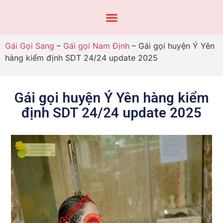
Gái Gọi Sang
–
Gái gọi Nam Định
–
Gái gọi huyện Ý Yên
hàng kiểm định SDT 24/24 update 2025
Gái gọi huyện Ý Yên hàng kiểm
định SDT 24/24 update 2025