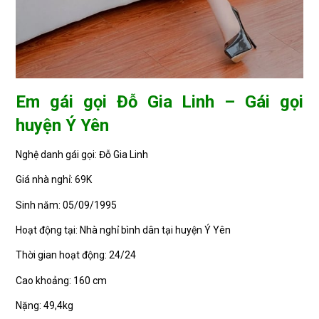
Em gái gọi Đỗ Gia Linh – Gái gọi
huyện Ý Yên
Nghệ danh gái gọi: Đỗ Gia Linh
Giá nhà nghỉ: 69K
Sinh năm: 05/09/1995
Hoạt động tại: Nhà nghỉ bình dân tại huyện Ý Yên
Thời gian hoạt động: 24/24
Cao khoảng: 160 cm
Nặng: 49,4kg