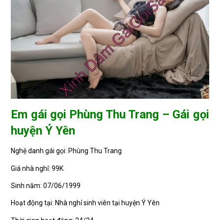
Em gái gọi Phùng Thu Trang – Gái gọi
huyện Ý Yên
Nghệ danh gái gọi: Phùng Thu Trang
Giá nhà nghỉ: 99K
Sinh năm: 07/06/1999
Hoạt động tại: Nhà nghỉ sinh viên tại huyện Ý Yên