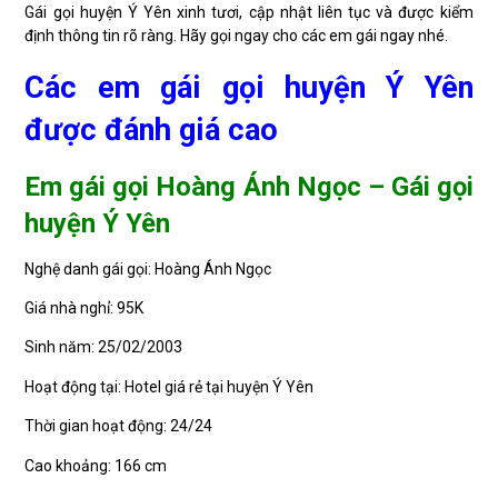
Gái gọi huyện Ý Yên xinh tươi, cập nhật liên tục và được kiểm
định thông tin rõ ràng. Hãy gọi ngay cho các em gái ngay nhé.
Các em gái gọi huyện Ý Yên
được đánh giá cao
Em gái gọi Hoàng Ánh Ngọc – Gái gọi
huyện Ý Yên
Nghệ danh gái gọi: Hoàng Ánh Ngọc
Giá nhà nghỉ: 95K
Sinh năm: 25/02/2003
Hoạt động tại: Hotel giá rẻ tại huyện Ý Yên
Thời gian hoạt động: 24/24
Cao khoảng: 166 cm