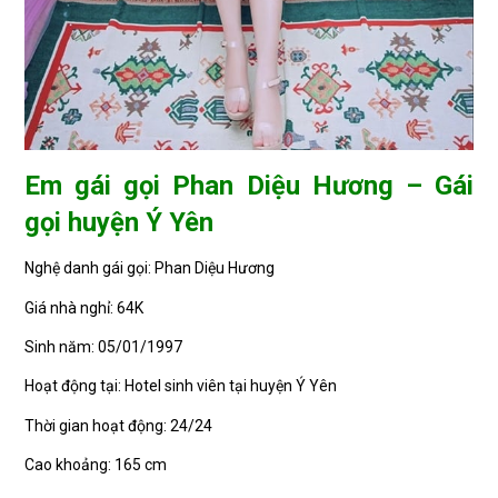
Em gái gọi Phan Diệu Hương – Gái
gọi huyện Ý Yên
Nghệ danh gái gọi: Phan Diệu Hương
Giá nhà nghỉ: 64K
Sinh năm: 05/01/1997
Hoạt động tại: Hotel sinh viên tại huyện Ý Yên
Thời gian hoạt động: 24/24
Cao khoảng: 165 cm