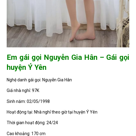
Em gái gọi Nguyễn Gia Hân – Gái gọi
huyện Ý Yên
Nghệ danh gái gọi: Nguyễn Gia Hân
Giá nhà nghỉ: 97K
Sinh năm: 02/05/1998
Hoạt động tại: Nhà nghỉ theo giờ tại huyện Ý Yên
Thời gian hoạt động: 24/24
Cao khoảng: 170 cm