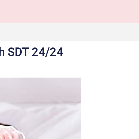
nh SDT 24/24