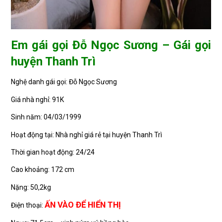
Em gái gọi Đỗ Ngọc Sương – Gái gọi
huyện Thanh Trì
Nghệ danh gái gọi: Đỗ Ngọc Sương
Giá nhà nghỉ: 91K
Sinh năm: 04/03/1999
Hoạt động tại: Nhà nghỉ giá rẻ tại huyện Thanh Trì
Thời gian hoạt động: 24/24
Cao khoảng: 172 cm
Nặng: 50,2kg
ẤN VÀO ĐỂ HIỂN THỊ
Điện thoại: