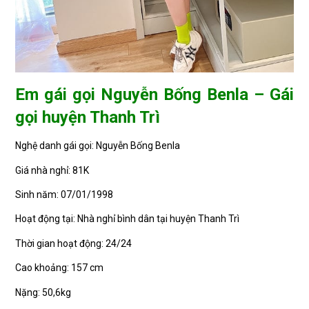
Em gái gọi Nguyễn Bống Benla – Gái
gọi huyện Thanh Trì
Nghệ danh gái gọi: Nguyễn Bống Benla
Giá nhà nghỉ: 81K
Sinh năm: 07/01/1998
Hoạt động tại: Nhà nghỉ bình dân tại huyện Thanh Trì
Thời gian hoạt động: 24/24
Cao khoảng: 157 cm
Nặng: 50,6kg