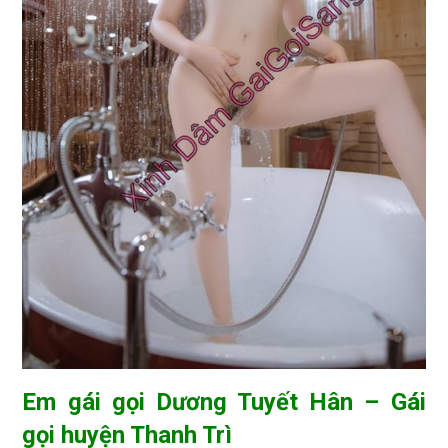
Em gái gọi Dương Tuyết Hân – Gái
gọi huyện Thanh Trì