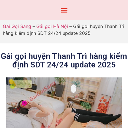
Gái Gọi Sang
–
Gái gọi Hà Nội
–
Gái gọi huyện Thanh Trì
hàng kiểm định SDT 24/24 update 2025
Gái gọi huyện Thanh Trì hàng kiểm
định SDT 24/24 update 2025