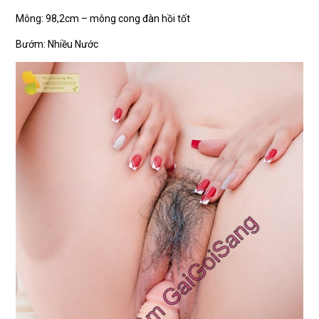
Mông: 98,2cm – mông cong đàn hồi tốt
Bướm: Nhiều Nước