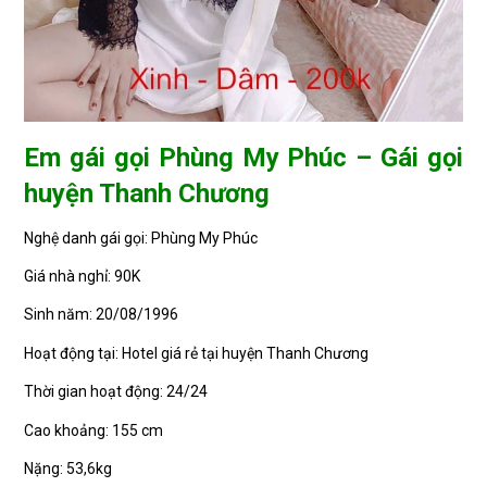
Em gái gọi Phùng My Phúc – Gái gọi
huyện Thanh Chương
Nghệ danh gái gọi: Phùng My Phúc
Giá nhà nghỉ: 90K
Sinh năm: 20/08/1996
Hoạt động tại: Hotel giá rẻ tại huyện Thanh Chương
Thời gian hoạt động: 24/24
Cao khoảng: 155 cm
Nặng: 53,6kg