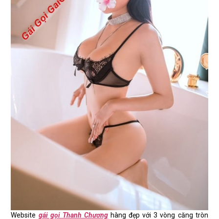
Website
gái gọi Thanh Chương
hàng đẹp với 3 vòng căng tròn