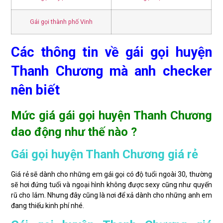
Gái gọi thành phố Vinh
Các thông tin về gái gọi huyện
Thanh Chương mà anh checker
nên biết
Mức giá gái gọi huyện Thanh Chương
dao động như thế nào ?
Gái gọi huyện Thanh Chương giá rẻ
Giá rẻ sẽ dành cho những em gái gọi có độ tuổi ngoài 30, thường
sẽ hơi đứng tuổi và ngoại hình không được sexy cũng như quyến
rũ cho lắm. Nhưng đây cũng là nơi để xả dành cho những anh em
đang thiếu kinh phí nhé.