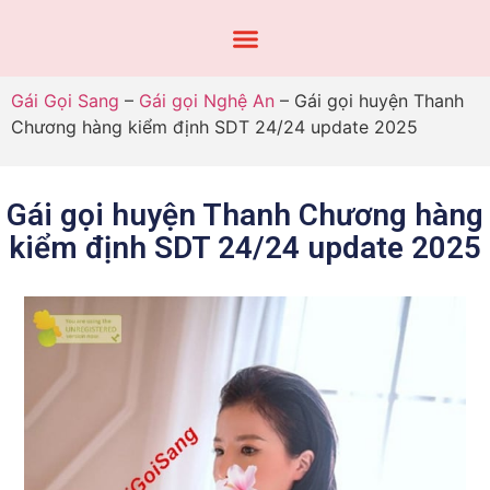
Gái Gọi Sang
–
Gái gọi Nghệ An
–
Gái gọi huyện Thanh
Chương hàng kiểm định SDT 24/24 update 2025
Gái gọi huyện Thanh Chương hàng
kiểm định SDT 24/24 update 2025