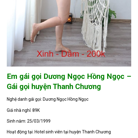
Em gái gọi Dương Ngọc Hồng Ngọc –
Gái gọi huyện Thanh Chương
Nghệ danh gái gọi: Dương Ngọc Hồng Ngọc
Giá nhà nghỉ: 89K
Sinh năm: 25/03/1999
Hoạt động tại: Hotel sinh viên tại huyện Thanh Chương