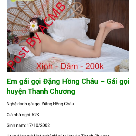
Em gái gọi Đặng Hồng Châu – Gái gọi
huyện Thanh Chương
Nghệ danh gái gọi: Đặng Hồng Châu
Giá nhà nghỉ: 52K
Sinh năm: 17/10/2002