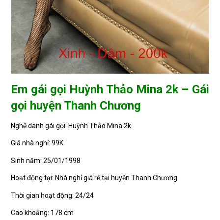
Em gái gọi Huỳnh Thảo Mina 2k – Gái
gọi huyện Thanh Chương
Nghệ danh gái gọi: Huỳnh Thảo Mina 2k
Giá nhà nghỉ: 99K
Sinh năm: 25/01/1998
Hoạt động tại: Nhà nghỉ giá rẻ tại huyện Thanh Chương
Thời gian hoạt động: 24/24
Cao khoảng: 178 cm