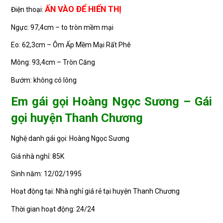
ẤN VÀO ĐỂ HIỂN THỊ
Điện thoại:
Ngực: 97,4cm – to tròn mềm mại
Eo: 62,3cm – Ôm Ấp Mềm Mại Rất Phê
Mông: 93,4cm – Tròn Căng
Bướm: không có lông
Em gái gọi Hoàng Ngọc Sương – Gái
gọi huyện Thanh Chương
Nghệ danh gái gọi: Hoàng Ngọc Sương
Giá nhà nghỉ: 85K
Sinh năm: 12/02/1995
Hoạt động tại: Nhà nghỉ giá rẻ tại huyện Thanh Chương
Thời gian hoạt động: 24/24