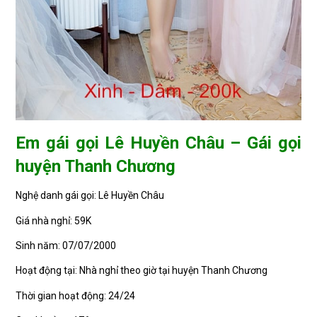
Em gái gọi Lê Huyền Châu – Gái gọi
huyện Thanh Chương
Nghệ danh gái gọi: Lê Huyền Châu
Giá nhà nghỉ: 59K
Sinh năm: 07/07/2000
Hoạt động tại: Nhà nghỉ theo giờ tại huyện Thanh Chương
Thời gian hoạt động: 24/24