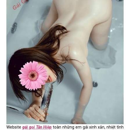
Website
gái gọi Tân Hiệp
toàn những em gái xinh xắn, nhiệt tình