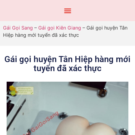
Gái Gọi Sang
–
Gái gọi Kiên Giang
–
Gái gọi huyện Tân
Hiệp hàng mới tuyển đã xác thực
Gái gọi huyện Tân Hiệp hàng mới
tuyển đã xác thực