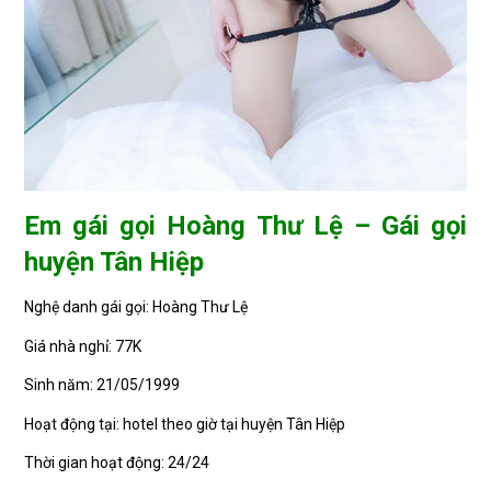
Em gái gọi Hoàng Thư Lệ – Gái gọi
huyện Tân Hiệp
Nghệ danh gái gọi: Hoàng Thư Lệ
Giá nhà nghỉ: 77K
Sinh năm: 21/05/1999
Hoạt động tại: hotel theo giờ tại huyện Tân Hiệp
Thời gian hoạt động: 24/24