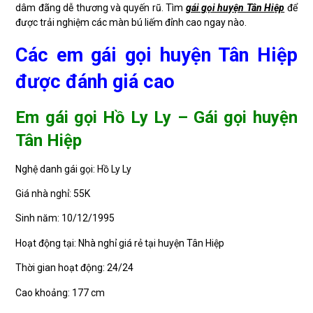
dâm đãng dễ thương và quyến rũ. Tìm
gái gọi huyện Tân Hiệp
để
được trải nghiệm các màn bú liếm đỉnh cao ngay nào.
Các em gái gọi huyện Tân Hiệp
được đánh giá cao
Em gái gọi Hồ Ly Ly – Gái gọi huyện
Tân Hiệp
Nghệ danh gái gọi: Hồ Ly Ly
Giá nhà nghỉ: 55K
Sinh năm: 10/12/1995
Hoạt động tại: Nhà nghỉ giá rẻ tại huyện Tân Hiệp
Thời gian hoạt động: 24/24
Cao khoảng: 177 cm