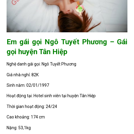
Em gái gọi Ngô Tuyết Phương – Gái
gọi huyện Tân Hiệp
Nghệ danh gái gọi: Ngô Tuyết Phương
Giá nhà nghỉ: 82K
Sinh năm: 02/01/1997
Hoạt động tại: Hotel sinh viên tại huyện Tân Hiệp
Thời gian hoạt động: 24/24
Cao khoảng: 174 cm
Nặng: 53,1kg