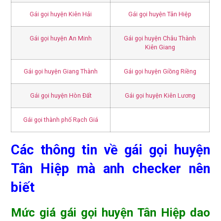
Gái gọi huyện Kiên Hải
Gái gọi huyện Tân Hiệp
Gái gọi huyện An Minh
Gái gọi huyện Châu Thành
Kiên Giang
Gái gọi huyện Giang Thành
Gái gọi huyện Giồng Riềng
Gái gọi huyện Hòn Đất
Gái gọi huyện Kiên Lương
Gái gọi thành phố Rạch Giá
Các thông tin về gái gọi huyện
Tân Hiệp mà anh checker nên
biết
Mức giá gái gọi huyện Tân Hiệp dao