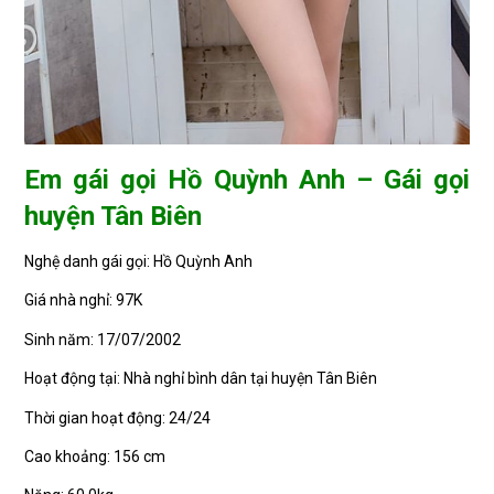
Em gái gọi Hồ Quỳnh Anh – Gái gọi
huyện Tân Biên
Nghệ danh gái gọi: Hồ Quỳnh Anh
Giá nhà nghỉ: 97K
Sinh năm: 17/07/2002
Hoạt động tại: Nhà nghỉ bình dân tại huyện Tân Biên
Thời gian hoạt động: 24/24
Cao khoảng: 156 cm