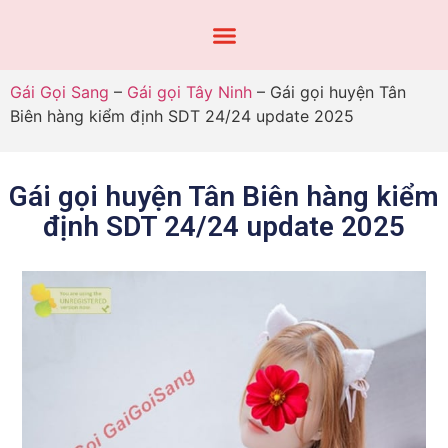
Gái Gọi Sang
–
Gái gọi Tây Ninh
–
Gái gọi huyện Tân
Biên hàng kiểm định SDT 24/24 update 2025
Gái gọi huyện Tân Biên hàng kiểm
định SDT 24/24 update 2025