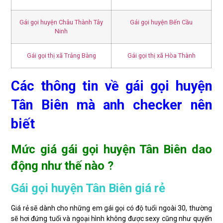
Gái gọi huyện Châu Thành Tây
Gái gọi huyện Bến Cầu
Ninh
Gái gọi thị xã Trảng Bàng
Gái gọi thị xã Hòa Thành
Các thông tin về gái gọi huyện
Tân Biên mà anh checker nên
biết
Mức giá gái gọi huyện Tân Biên dao
động như thế nào ?
Gái gọi huyện Tân Biên giá rẻ
Giá rẻ sẽ dành cho những em gái gọi có độ tuổi ngoài 30, thường
sẽ hơi đứng tuổi và ngoại hình không được sexy cũng như quyến