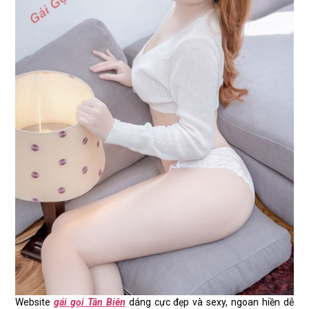
Website
gái gọi Tân Biên
dáng cực đẹp và sexy, ngoan hiền dễ