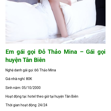
Em gái gọi Đỗ Thảo Mina – Gái gọi
huyện Tân Biên
Nghệ danh gái gọi: Đỗ Thảo Mina
Giá nhà nghỉ: 80K
Sinh năm: 05/10/2000
Hoạt động tại: hotel theo giờ tại huyện Tân Biên
Thời gian hoạt động: 24/24