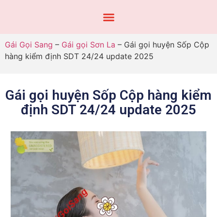
Gái Gọi Sang
–
Gái gọi Sơn La
–
Gái gọi huyện Sốp Cộp
hàng kiểm định SDT 24/24 update 2025
Gái gọi huyện Sốp Cộp hàng kiểm
định SDT 24/24 update 2025