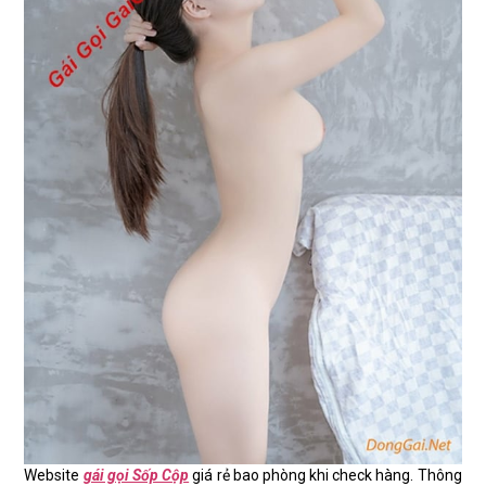
Website
gái gọi Sốp Cộp
giá rẻ bao phòng khi check hàng. Thông