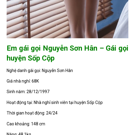
Em gái gọi Nguyễn Sơn Hân – Gái gọi
huyện Sốp Cộp
Nghệ danh gái gọi: Nguyễn Sơn Hân
Giá nhà nghỉ: 68K
Sinh năm: 28/12/1997
Hoạt động tại: Nhà nghỉ sinh viên tại huyện Sốp Cộp
Thời gian hoạt động: 24/24
Cao khoảng: 148 cm
Nặng: 48,1kg