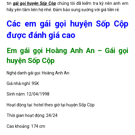
tin
gái gọi huyện Sốp Cộp
chúng tôi đã kiểm tra kỹ nên anh em
hãy yên tâm liên hệ nhé. Đảm bảo sung sướng với giá tiền rẻ.
Các em gái gọi huyện Sốp Cộp
được đánh giá cao
Em gái gọi Hoàng Anh An – Gái gọi
huyện Sốp Cộp
Nghệ danh gái gọi: Hoàng Anh An
Giá nhà nghỉ: 95K
Sinh năm: 12/04/1998
Hoạt động tại: hotel theo giờ tại huyện Sốp Cộp
Thời gian hoạt động: 24/24
Cao khoảng: 174 cm