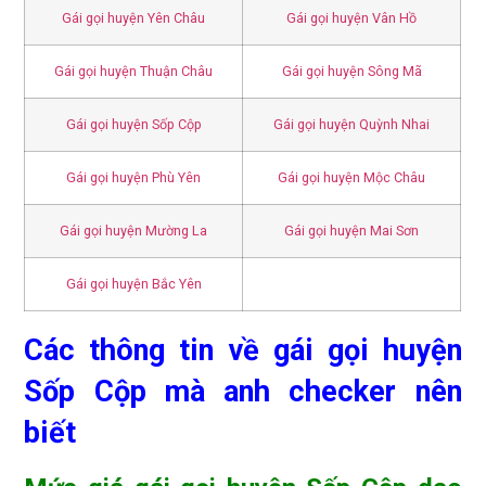
Gái gọi huyện Yên Châu
Gái gọi huyện Vân Hồ
Gái gọi huyện Thuận Châu
Gái gọi huyện Sông Mã
Gái gọi huyện Sốp Cộp
Gái gọi huyện Quỳnh Nhai
Gái gọi huyện Phù Yên
Gái gọi huyện Mộc Châu
Gái gọi huyện Mường La
Gái gọi huyện Mai Sơn
Gái gọi huyện Bắc Yên
Các thông tin về gái gọi huyện
Sốp Cộp mà anh checker nên
biết