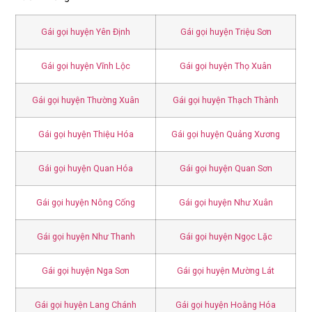
Gái gọi huyện Yên Định
Gái gọi huyện Triệu Sơn
Gái gọi huyện Vĩnh Lộc
Gái gọi huyện Thọ Xuân
Gái gọi huyện Thường Xuân
Gái gọi huyện Thạch Thành
Gái gọi huyện Thiệu Hóa
Gái gọi huyện Quảng Xương
Gái gọi huyện Quan Hóa
Gái gọi huyện Quan Sơn
Gái gọi huyện Nông Cống
Gái gọi huyện Như Xuân
Gái gọi huyện Như Thanh
Gái gọi huyện Ngọc Lặc
Gái gọi huyện Nga Sơn
Gái gọi huyện Mường Lát
Gái gọi huyện Lang Chánh
Gái gọi huyện Hoằng Hóa