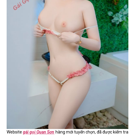
Website
gái gọi Quan Sơn
hàng mới tuyển chọn, đã được kiểm tra