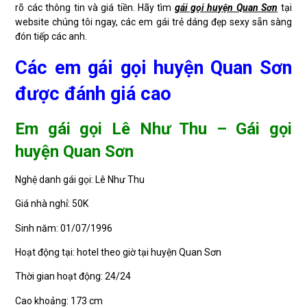
rõ các thông tin và giá tiền. Hãy tìm
gái gọi huyện Quan Sơn
tại
website chúng tôi ngay, các em gái trẻ dáng đẹp sexy sẵn sàng
đón tiếp các anh.
Các em gái gọi huyện Quan Sơn
được đánh giá cao
Em gái gọi Lê Như Thu – Gái gọi
huyện Quan Sơn
Nghệ danh gái gọi: Lê Như Thu
Giá nhà nghỉ: 50K
Sinh năm: 01/07/1996
Hoạt động tại: hotel theo giờ tại huyện Quan Sơn
Thời gian hoạt động: 24/24
Cao khoảng: 173 cm