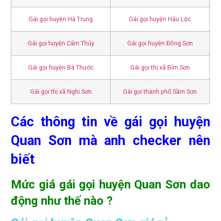
Gái gọi huyện Hà Trung
Gái gọi huyện Hậu Lộc
Gái gọi huyện Cẩm Thủy
Gái gọi huyện Đông Sơn
Gái gọi huyện Bá Thước
Gái gọi thị xã Bỉm Sơn
Gái gọi thị xã Nghi Sơn
Gái gọi thành phố Sầm Sơn
Các thông tin về gái gọi huyện
Quan Sơn mà anh checker nên
biết
Mức giá gái gọi huyện Quan Sơn dao
động như thế nào ?