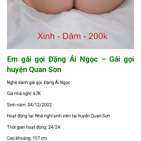
Em gái gọi Đặng Ái Ngọc – Gái gọi
huyện Quan Sơn
Nghệ danh gái gọi: Đặng Ái Ngọc
Giá nhà nghỉ: 67K
Sinh năm: 04/12/2002
Hoạt động tại: Nhà nghỉ sinh viên tại huyện Quan Sơn
Thời gian hoạt động: 24/24
Cao khoảng: 157 cm