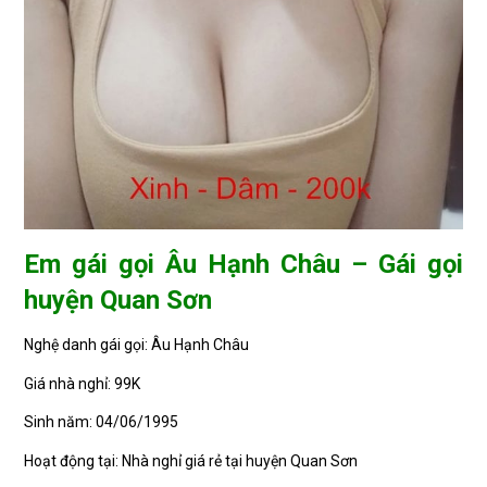
Em gái gọi Âu Hạnh Châu – Gái gọi
huyện Quan Sơn
Nghệ danh gái gọi: Âu Hạnh Châu
Giá nhà nghỉ: 99K
Sinh năm: 04/06/1995
Hoạt động tại: Nhà nghỉ giá rẻ tại huyện Quan Sơn