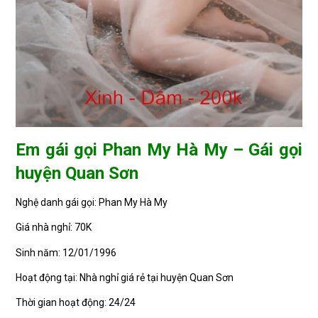
Em gái gọi Phan My Hà My – Gái gọi
huyện Quan Sơn
Nghệ danh gái gọi: Phan My Hà My
Giá nhà nghỉ: 70K
Sinh năm: 12/01/1996
Hoạt động tại: Nhà nghỉ giá rẻ tại huyện Quan Sơn
Thời gian hoạt động: 24/24