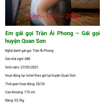
Em gái gọi Trần Ái Phong – Gái gọi
huyện Quan Sơn
Nghệ danh gái gọi: Trần Ái Phong
Giá nhà nghỉ: 68K
Sinh năm: 27/05/2001
Hoạt động tại: hotel theo giờ tại huyện Quan Sơn
Thời gian hoạt động: 24/24
Cao khoảng: 173 cm
Nặng: 53,7kg