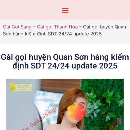
Gái Gọi Sang
–
Gái gọi Thanh Hóa
–
Gái gọi huyện Quan
Sơn hàng kiểm định SDT 24/24 update 2025
Gái gọi huyện Quan Sơn hàng kiểm
định SDT 24/24 update 2025