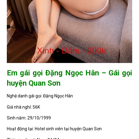
Em gái gọi Đặng Ngọc Hân – Gái gọi
huyện Quan Sơn
Nghệ danh gái gọi: Đặng Ngọc Hân
Giá nhà nghỉ: 56K
Sinh năm: 29/10/1999
Hoạt động tại: Hotel sinh viên tại huyện Quan Sơn