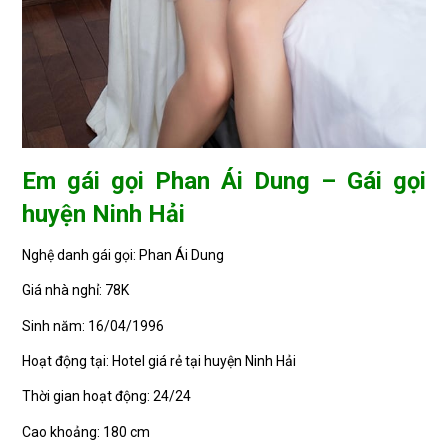
Em gái gọi Phan Ái Dung – Gái gọi
huyện Ninh Hải
Nghệ danh gái gọi: Phan Ái Dung
Giá nhà nghỉ: 78K
Sinh năm: 16/04/1996
Hoạt động tại: Hotel giá rẻ tại huyện Ninh Hải
Thời gian hoạt động: 24/24
Cao khoảng: 180 cm