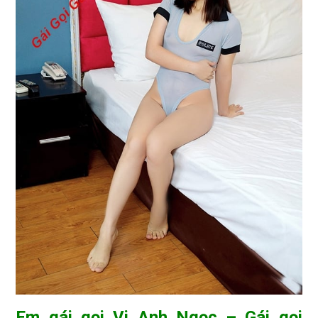
Em gái gọi Vi Anh Ngọc – Gái gọi