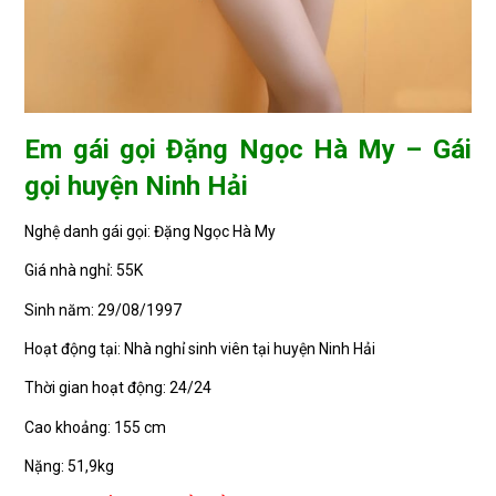
Em gái gọi Đặng Ngọc Hà My – Gái
gọi huyện Ninh Hải
Nghệ danh gái gọi: Đặng Ngọc Hà My
Giá nhà nghỉ: 55K
Sinh năm: 29/08/1997
Hoạt động tại: Nhà nghỉ sinh viên tại huyện Ninh Hải
Thời gian hoạt động: 24/24
Cao khoảng: 155 cm
Nặng: 51,9kg