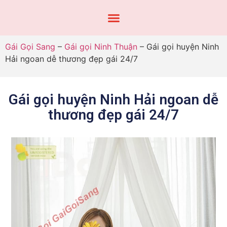
Gái Gọi Sang
–
Gái gọi Ninh Thuận
–
Gái gọi huyện Ninh
Hải ngoan dễ thương đẹp gái 24/7
Gái gọi huyện Ninh Hải ngoan dễ
thương đẹp gái 24/7