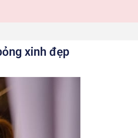
bỏng xinh đẹp