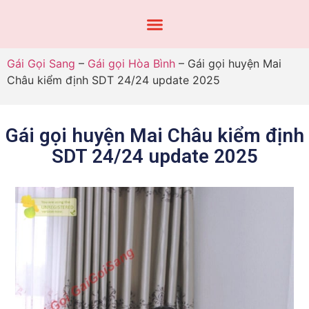
Gái Gọi Sang
–
Gái gọi Hòa Bình
–
Gái gọi huyện Mai
Châu kiểm định SDT 24/24 update 2025
Gái gọi huyện Mai Châu kiểm định
SDT 24/24 update 2025