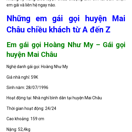
em gái và liên hệ ngay nào.
Những em gái gọi huyện Mai
Châu chiều khách từ A đến Z
Em gái gọi Hoàng Như My – Gái gọi
huyện Mai Châu
Nghệ danh gái gọi: Hoàng Như My
Giá nhà nghỉ: 59K
Sinh năm: 28/07/1996
Hoạt động tại: Nhà nghỉ bình dân tại huyện Mai Châu
Thời gian hoạt động: 24/24
Cao khoảng: 159 cm
Nặng: 52,4kg