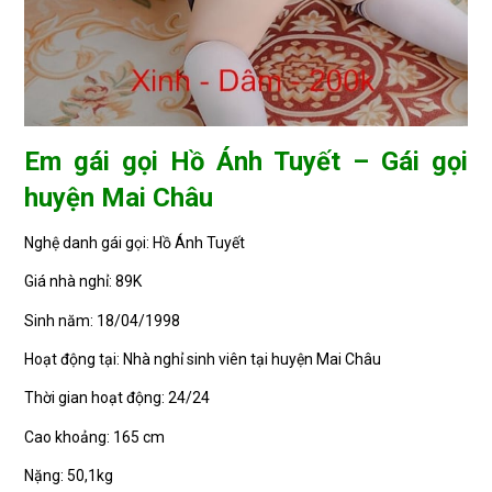
Em gái gọi Hồ Ánh Tuyết – Gái gọi
huyện Mai Châu
Nghệ danh gái gọi: Hồ Ánh Tuyết
Giá nhà nghỉ: 89K
Sinh năm: 18/04/1998
Hoạt động tại: Nhà nghỉ sinh viên tại huyện Mai Châu
Thời gian hoạt động: 24/24
Cao khoảng: 165 cm
Nặng: 50,1kg