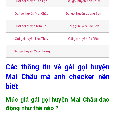
Gái gọi huyện Tân Lạc
Gái gọi huyện Yên Thủy
Gái gọi huyện Mai Châu
Gái gọi huyện Lương Sơn
Gái gọi huyện Kim Bôi
Gái gọi huyện Lạc Sơn
Gái gọi huyện Lạc Thủy
Gái gọi huyện Đà Bắc
Gái gọi huyện Cao Phong
Các thông tin về gái gọi huyện
Mai Châu mà anh checker nên
biết
Mức giá gái gọi huyện Mai Châu dao
động như thế nào ?