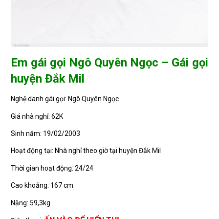
Em gái gọi Ngô Quyên Ngọc – Gái gọi
huyện Đắk Mil
Nghệ danh gái gọi: Ngô Quyên Ngọc
Giá nhà nghỉ: 62K
Sinh năm: 19/02/2003
Hoạt động tại: Nhà nghỉ theo giờ tại huyện Đắk Mil
Thời gian hoạt động: 24/24
Cao khoảng: 167 cm
Nặng: 59,3kg