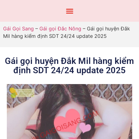
Gái Gọi Sang
–
Gái gọi Đắc Nông
–
Gái gọi huyện Đắk
Mil hàng kiểm định SDT 24/24 update 2025
Gái gọi huyện Đắk Mil hàng kiểm
định SDT 24/24 update 2025