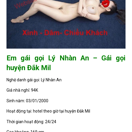
Em gái gọi Lý Nhàn An – Gái gọi
huyện Đắk Mil
Nghệ danh gái gọi: Lý Nhàn An
Giá nhà nghỉ: 94K
Sinh năm: 03/01/2000
Hoạt động tại: hotel theo giờ tại huyện Đắk Mil
Thời gian hoạt động: 24/24