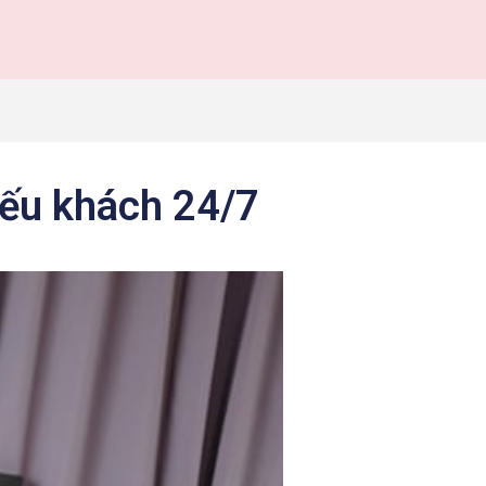
iếu khách 24/7